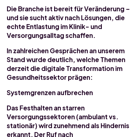
Die Branche ist bereit für Veränderung –
und sie sucht aktiv nach Lösungen, die
echte Entlastung im Klinik- und
Versorgungsalltag schaffen.
In zahlreichen Gesprächen an unserem
Stand wurde deutlich, welche Themen
derzeit die digitale Transformation im
Gesundheitssektor prägen:
Systemgrenzen aufbrechen
Das Festhalten an starren
Versorgungssektoren (ambulant vs.
stationär) wird zunehmend als Hindernis
erkannt. Der Ruf nach