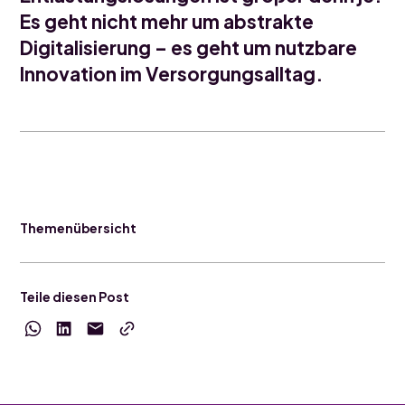
Es geht nicht mehr um abstrakte
Digitalisierung – es geht um nutzbare
Innovation im Versorgungsalltag.
Themenübersicht
Teile diesen Post