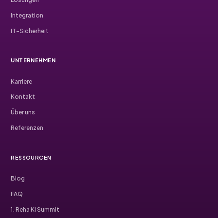
Integration
IT-Sicherheit
UNTERNEHMEN
Karriere
Kontakt
Über uns
Referenzen
RESSOURCEN
Blog
FAQ
1. Reha KI Summit