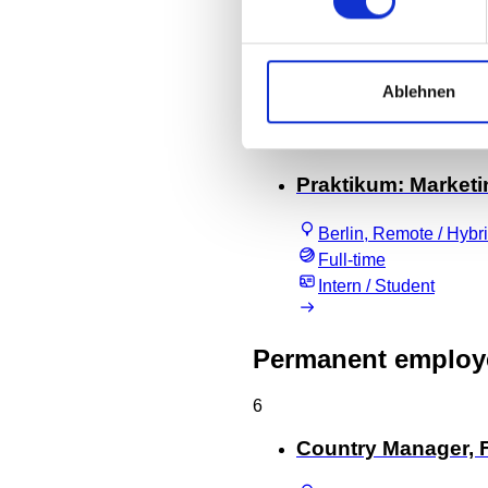
Ablehnen